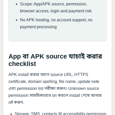
Scope: App/APK source, permission,
browser access, login and payment risk
No APK hosting, no account support, no
payment processing
App বা APK source যাচাই করার
checklist
APK install করার আগে source URL, HTTPS
certificate, domain spelling, file name, update note
এবং permission list পরীক্ষা করুন। Unknown source
permission সাময়িকভাবে on করলে install শেষে আবার
off করুন.
Storage, SMS, contacts বা accessibility permission