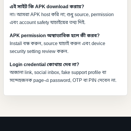
এই সাইট কি APK download করায়?
না। আমরা APK host করি না; শুধু source, permission
এবং account safety যাচাইয়ের তথ্য দিই.
APK permission অস্বাভাবিক হলে কী করব?
Install বন্ধ করুন, source যাচাই করুন এবং device
security setting review করুন.
Login credential কোথায় দেব না?
অজানা link, social inbox, fake support profile বা
সন্দেহজনক page-এ password, OTP বা PIN দেবেন না.