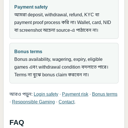
Payment safety
আমরা deposit, withdrawal, refund, KYC বা
payment proof process করি না। Wallet, card, NID
বা screenshot অচেনা source-এ পাঠাবেন না।
Bonus terms
Bonus availability, wagering, expiry, eligible
games এবং withdrawal condition বদলাতে পারে।
Terms না বুঝে bonus claim করবেন না।
আরও পড়ুন:
Login safety
·
Payment risk
·
Bonus terms
·
Responsible Gaming
·
Contact
.
FAQ